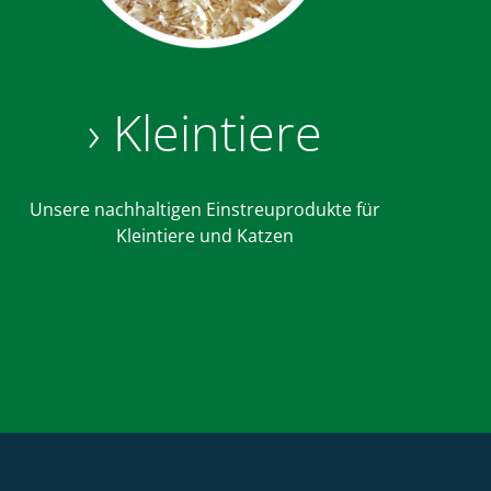
› Kleintiere
Unsere nachhaltigen Einstreuprodukte für
Kleintiere und Katzen