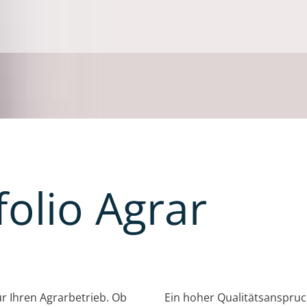
olio Agrar
r Ihren Agrarbetrieb. Ob
Ein hoher Qualitätsanspruch