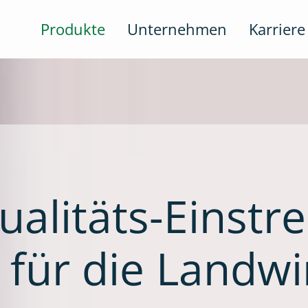
Produkte
Unternehmen
Karriere
ualitäts-Einstr
l für die Landwi