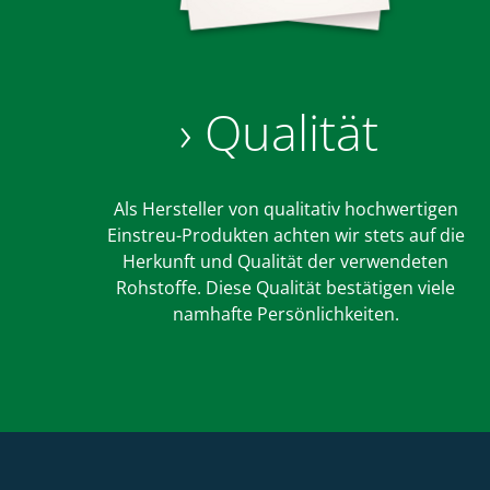
› Qualität
Als Hersteller von qualitativ hochwertigen
Einstreu-Produkten achten wir stets auf die
Herkunft und Qualität der verwendeten
Rohstoffe. Diese Qualität bestätigen viele
namhafte Persönlichkeiten.