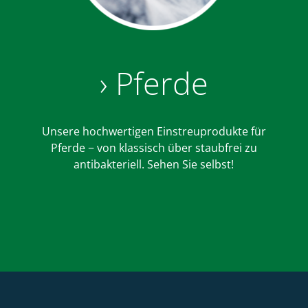
› Pferde
Unsere hochwertigen Einstreuprodukte für
Pferde − von klassisch über staubfrei zu
antibakteriell. Sehen Sie selbst!