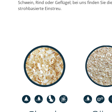
Schwein, Rind oder Geflügel; bei uns finden Sie die
strohbasierte Einstreu.