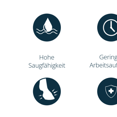
Gerin
Hohe
Arbeitsa
Saugfähigkeit