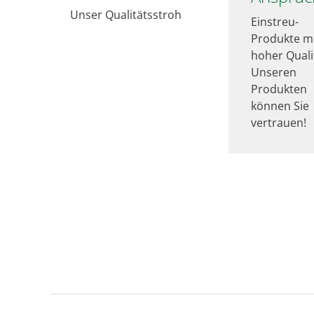
Unser Qualitätsstroh
Einstreu-
Produkte m
hoher Quali
Unseren
Produkten
können Sie
vertrauen!