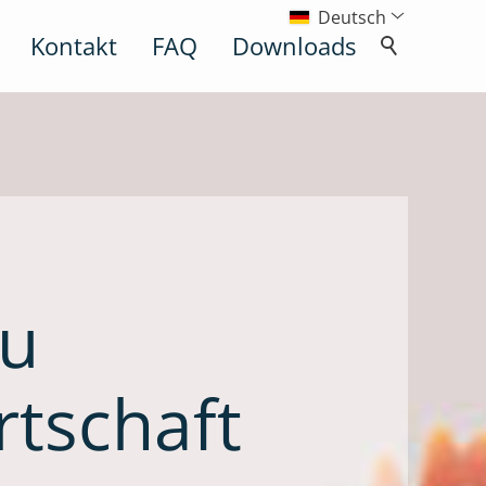
Deutsch
Kontakt
FAQ
Downloads
eu
rtschaft