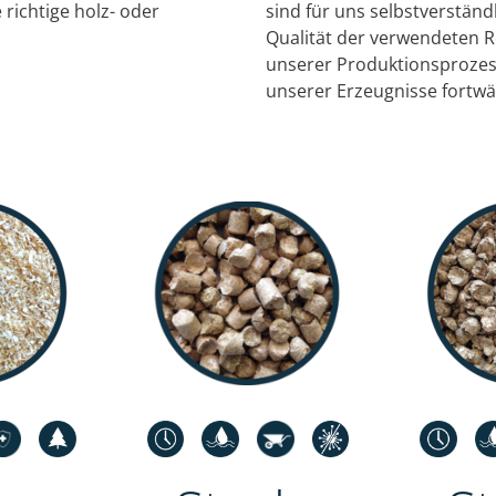
 richtige holz- oder
sind für uns selbstverständ
Qualität der verwendeten 
unserer Produktionsprozess
unserer Erzeugnisse fortw