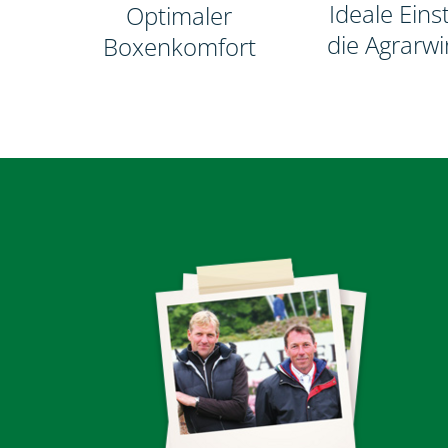
Ideale Eins
Optimaler
die Agrarwi
Boxenkomfort