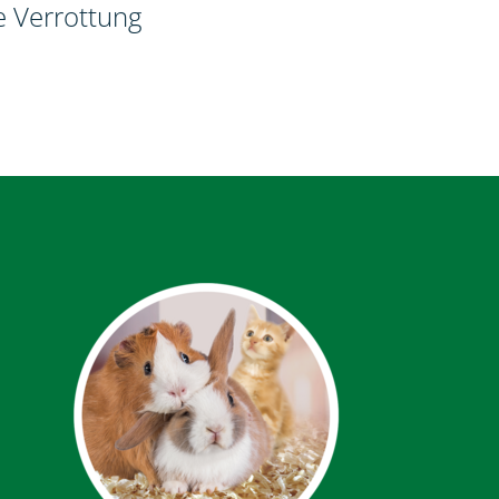
e Verrottung