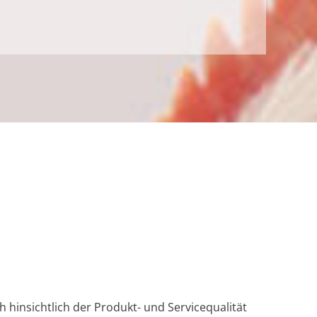
 hinsichtlich der Produkt- und Servicequalität