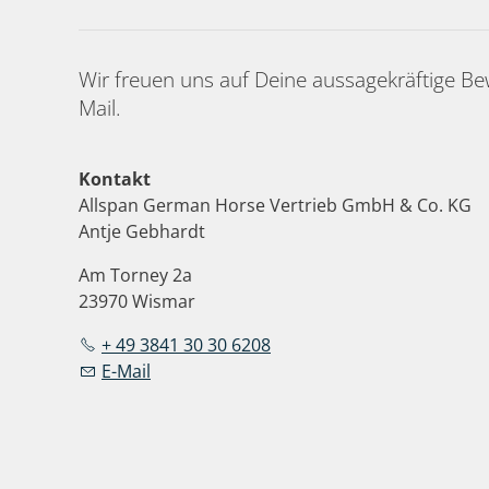
Wir freuen uns auf Deine aussagekräftige Be
Mail.
Kontakt
Allspan German Horse Vertrieb GmbH & Co. KG
Antje Gebhardt
Am Torney 2a
23970 Wismar
+ 49 3841 30 30 6208
E-Mail