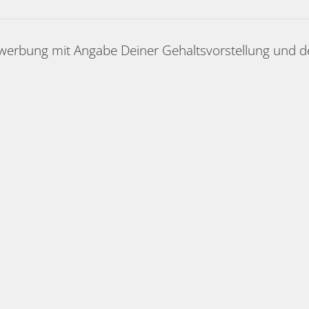
werbung mit Angabe Deiner Gehaltsvorstellung und de