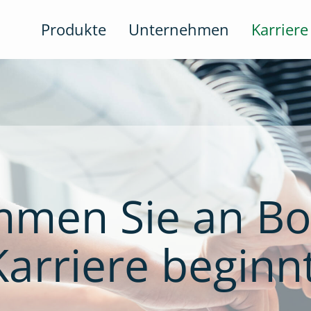
Produkte
Unternehmen
Karriere
men Sie an Bo
Karriere beginnt