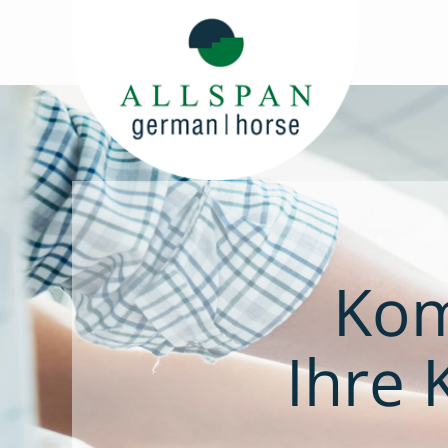
Kom
Ihre 