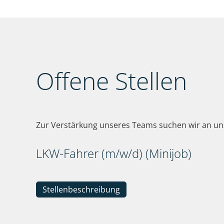
Offene Stellen
Zur Verstärkung unseres Teams suchen wir an uns
LKW-Fahrer (m/w/d) (Minijob)
Stellenbeschreibung