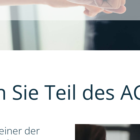
 Sie Teil des 
einer der