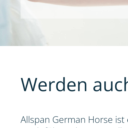
Werden auch
Allspan German Horse ist 