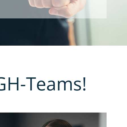
AGH-Teams!