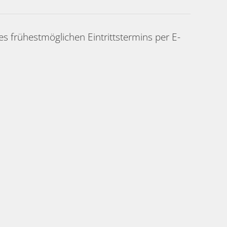
s frühestmöglichen Eintrittstermins per E-