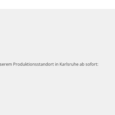
erem Produktionsstandort in Karlsruhe ab sofort: