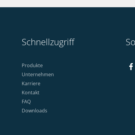
Schnellzugriff
So
Produkte
Unternehmen
Karriere
Kontakt
FAQ
Downloads