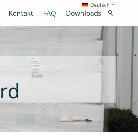
Deutsch
Kontakt
FAQ
Downloads
erd