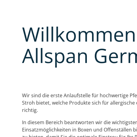
Willkommen 
Allspan Ger
Wir sind die erste Anlaufstelle für hochwertige 
Stroh bietet, welche Produkte sich für allergische
richtig.
In diesem Bereich beantworten wir die wichtigs
Einsatzmöglichkeiten in Boxen und Offenställen b