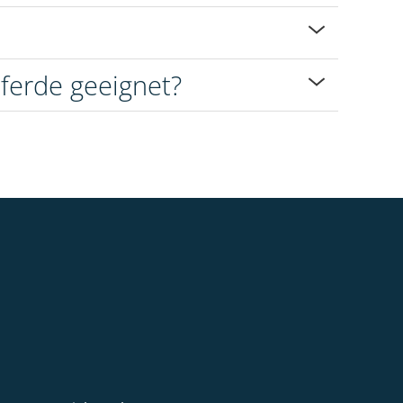
Pferde geeignet?