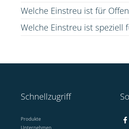
Welche Einstreu ist für Offen
Welche Einstreu ist speziell
Schnellzugriff
So
Produkte
Unternehmen