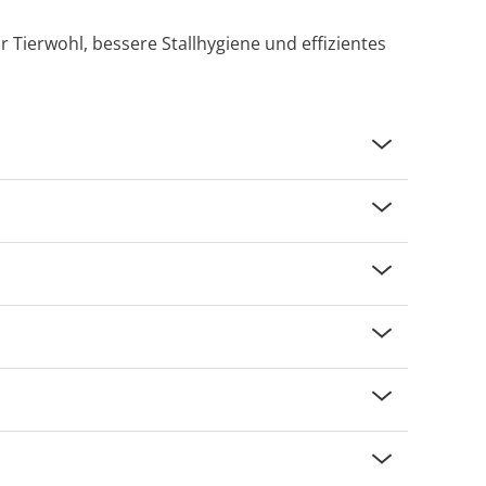
 Tierwohl, bessere Stallhygiene und effizientes