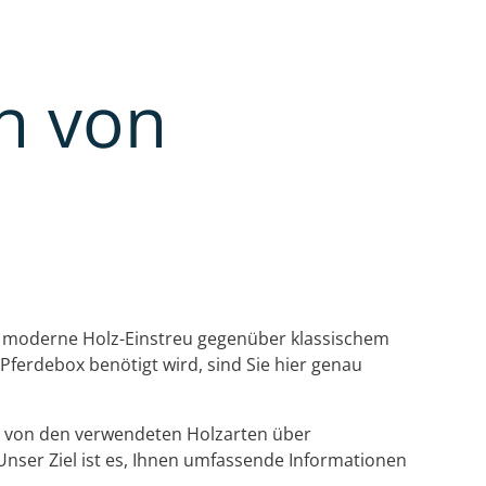
h von
ile moderne Holz-Einstreu gegenüber klassischem
 Pferdebox benötigt wird, sind Sie hier genau
– von den verwendeten Holzarten über
Unser Ziel ist es, Ihnen umfassende Informationen