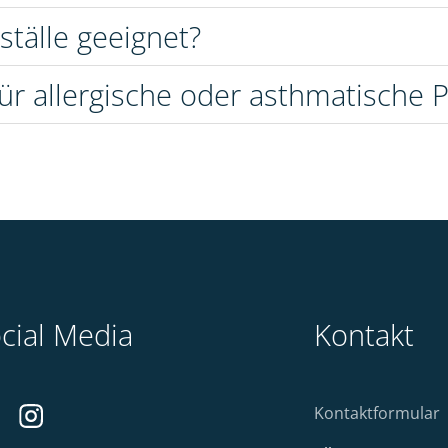
ställe geeignet?
 für allergische oder asthmatische 
cial Media
Kontakt
Kontaktformular